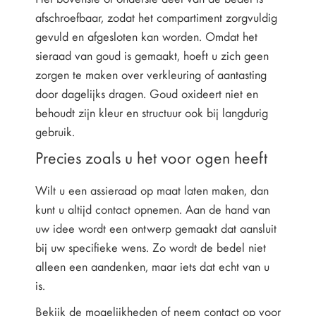
afschroefbaar, zodat het compartiment zorgvuldig
gevuld en afgesloten kan worden. Omdat het
sieraad van goud is gemaakt, hoeft u zich geen
zorgen te maken over verkleuring of aantasting
door dagelijks dragen. Goud oxideert niet en
behoudt zijn kleur en structuur ook bij langdurig
gebruik.
Precies zoals u het voor ogen heeft
Wilt u een assieraad op maat laten maken, dan
kunt u altijd contact opnemen. Aan de hand van
uw idee wordt een ontwerp gemaakt dat aansluit
bij uw specifieke wens. Zo wordt de bedel niet
alleen een aandenken, maar iets dat echt van u
is.
Bekijk de mogelijkheden of neem contact op voor