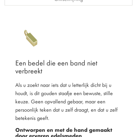
Een bedel die een band niet
verbreekt
Als u zoekt naar iets dat u letterlijk dicht bij u
houdt, is dit gouden staafje een bewuste, stille
keuze. Geen opvallend gebaar, maar een
persoonlijk teken dat u zelf draagt, en dat u zelf
betekenis geeft.
Ontworpen en met de hand gemaakt
door ervaren edelsmeden