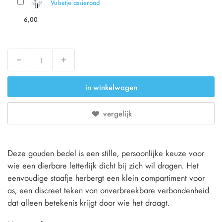
Vulsetje assieraad
6,00
Verlaag
Verhoog
in winkelwagen
vergelijk
Deze gouden bedel is een stille, persoonlijke keuze voor
wie een dierbare letterlijk dicht bij zich wil dragen. Het
eenvoudige staafje herbergt een klein compartiment voor
as, een discreet teken van onverbreekbare verbondenheid
dat alleen betekenis krijgt door wie het draagt.