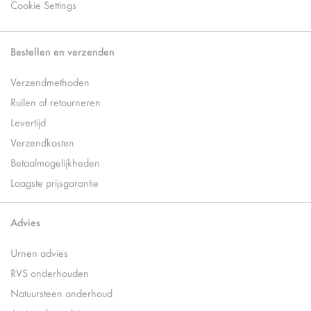
Cookie Settings
Bestellen en verzenden
Verzendmethoden
Ruilen of retourneren
Levertijd
Verzendkosten
Betaalmogelijkheden
Laagste prijsgarantie
Advies
Urnen advies
RVS onderhouden
Natuursteen onderhoud