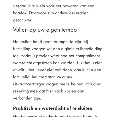
sieraad is te klein voor het bewaren van een
haarlok. Daarvoor zijn andere assieraden
geschikter.
Vullen op uw eigen tempo
Het vullen hoeft geen drempel te zijn. Bij
bestelling voegen wij een digitale vulhandleiding
toe, zodat u precies weet hoe het compartiment
waterdicht afgesloten kan worden. Lukt het u niet
of wilt u het liever niet zelf doen, dan kunt u een
familielid, het crematorium of uw
uitvaartverzorger vragen om te helpen. Houd er
rekening mee dat hier vaak kosten aan
verbonden zijn.
Praktisch en waterdicht af te sluiten
Het bovenste of onderste deel van de bedel is