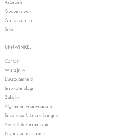
Asbedels
Gedenksteen
Grafdecoratie
Sale
URNWINKEL.
Contact
Wie zijn wij
Duurzaamheid
Inspiratie blogs
Zakelijk
Algemene voorwaarden
Recensies & beoordelingen
Awards & keurmerken
Privacy en disclaimer