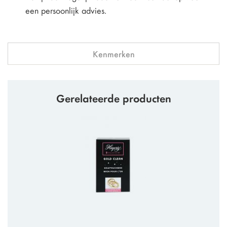
een persoonlijk advies.
Kenmerken
Gerelateerde producten