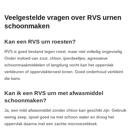
Veelgestelde vragen over RVS urnen
schoonmaken
Kan een RVS urn roesten?
RVS is goed bestand tegen roest, maar niet volledig ongevoelig.
Onder invloed van zout, chloor, ijzerdeeltjes, agressieve
schoonmaakmiddelen of langdurig vocht kan het oppervlak
verkleuren of oppervlakteroest tonen. Goed onderhoud verkleint
die kans.
Kan ik een RVS urn met afwasmiddel
schoonmaken?
Ja, een mild afwasmiddel zonder chloor kan geschikt zijn. Gebruik
weinig zeep, spoel goed na met schoon water en droog het
oppervlak daarna met een zachte microvezeldoek.