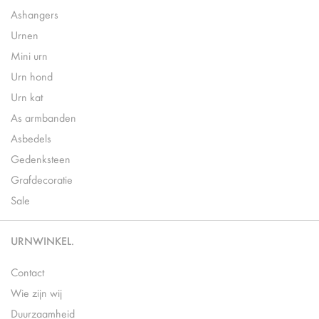
Ashangers
Urnen
Mini urn
Urn hond
Urn kat
As armbanden
Asbedels
Gedenksteen
Grafdecoratie
Sale
URNWINKEL.
Contact
Wie zijn wij
Duurzaamheid