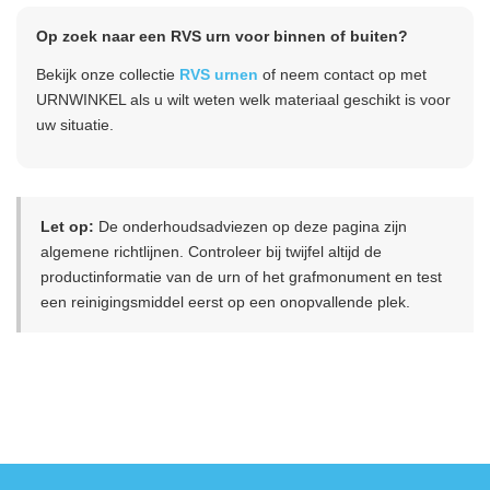
Op zoek naar een RVS urn voor binnen of buiten?
Bekijk onze collectie
RVS urnen
of neem contact op met
URNWINKEL als u wilt weten welk materiaal geschikt is voor
uw situatie.
Let op:
De onderhoudsadviezen op deze pagina zijn
algemene richtlijnen. Controleer bij twijfel altijd de
productinformatie van de urn of het grafmonument en test
een reinigingsmiddel eerst op een onopvallende plek.