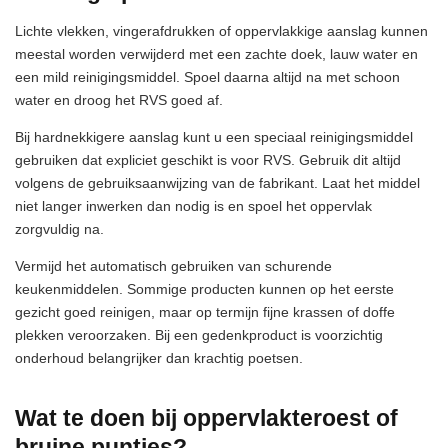
Lichte vlekken, vingerafdrukken of oppervlakkige aanslag kunnen
meestal worden verwijderd met een zachte doek, lauw water en
een mild reinigingsmiddel. Spoel daarna altijd na met schoon
water en droog het RVS goed af.
Bij hardnekkigere aanslag kunt u een speciaal reinigingsmiddel
gebruiken dat expliciet geschikt is voor RVS. Gebruik dit altijd
volgens de gebruiksaanwijzing van de fabrikant. Laat het middel
niet langer inwerken dan nodig is en spoel het oppervlak
zorgvuldig na.
Vermijd het automatisch gebruiken van schurende
keukenmiddelen. Sommige producten kunnen op het eerste
gezicht goed reinigen, maar op termijn fijne krassen of doffe
plekken veroorzaken. Bij een gedenkproduct is voorzichtig
onderhoud belangrijker dan krachtig poetsen.
Wat te doen bij oppervlakteroest of
bruine puntjes?