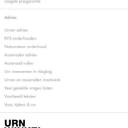
Laagste prijsgarantie
Advies
Urnen advies
RVS onderhouden
Natuursteen onderhoud
Assieraden advies
Assieraad vullen
Urn meenemen in vliegtuig
Urnen en assieraden maatwerk
Veel gestelde vragen kisten
Voorbeeld teksten
Voor, tijdens & na