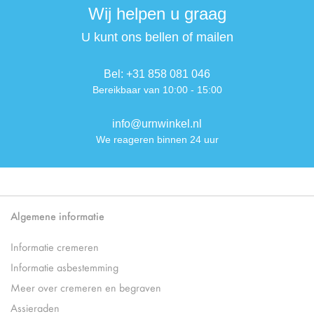
Wij helpen u graag
U kunt ons bellen of mailen
Bel: +31 858 081 046
Bereikbaar van 10:00 - 15:00
info@urnwinkel.nl
We reageren binnen 24 uur
Algemene informatie
Informatie cremeren
Informatie asbestemming
Meer over cremeren en begraven
Assieraden