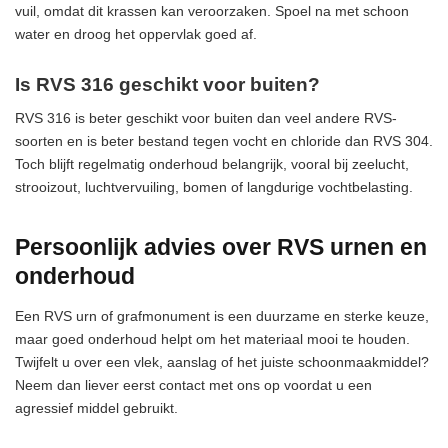
vuil, omdat dit krassen kan veroorzaken. Spoel na met schoon
water en droog het oppervlak goed af.
Is RVS 316 geschikt voor buiten?
RVS 316 is beter geschikt voor buiten dan veel andere RVS-
soorten en is beter bestand tegen vocht en chloride dan RVS 304.
Toch blijft regelmatig onderhoud belangrijk, vooral bij zeelucht,
strooizout, luchtvervuiling, bomen of langdurige vochtbelasting.
Persoonlijk advies over RVS urnen en
onderhoud
Een RVS urn of grafmonument is een duurzame en sterke keuze,
maar goed onderhoud helpt om het materiaal mooi te houden.
Twijfelt u over een vlek, aanslag of het juiste schoonmaakmiddel?
Neem dan liever eerst contact met ons op voordat u een
agressief middel gebruikt.