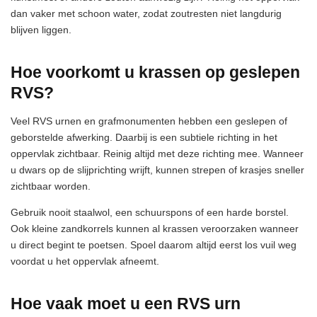
dan vaker met schoon water, zodat zoutresten niet langdurig
blijven liggen.
Hoe voorkomt u krassen op geslepen
RVS?
Veel RVS urnen en grafmonumenten hebben een geslepen of
geborstelde afwerking. Daarbij is een subtiele richting in het
oppervlak zichtbaar. Reinig altijd met deze richting mee. Wanneer
u dwars op de slijprichting wrijft, kunnen strepen of krasjes sneller
zichtbaar worden.
Gebruik nooit staalwol, een schuurspons of een harde borstel.
Ook kleine zandkorrels kunnen al krassen veroorzaken wanneer
u direct begint te poetsen. Spoel daarom altijd eerst los vuil weg
voordat u het oppervlak afneemt.
Hoe vaak moet u een RVS urn