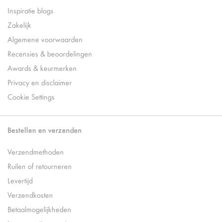
Inspiratie blogs
Zakelijk
Algemene voorwaarden
Recensies & beoordelingen
Awards & keurmerken
Privacy en disclaimer
Cookie Settings
Bestellen en verzenden
Verzendmethoden
Ruilen of retourneren
Levertijd
Verzendkosten
Betaalmogelijkheden