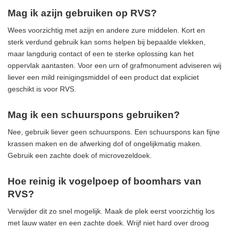
Mag ik azijn gebruiken op RVS?
Wees voorzichtig met azijn en andere zure middelen. Kort en
sterk verdund gebruik kan soms helpen bij bepaalde vlekken,
maar langdurig contact of een te sterke oplossing kan het
oppervlak aantasten. Voor een urn of grafmonument adviseren wij
liever een mild reinigingsmiddel of een product dat expliciet
geschikt is voor RVS.
Mag ik een schuurspons gebruiken?
Nee, gebruik liever geen schuurspons. Een schuurspons kan fijne
krassen maken en de afwerking dof of ongelijkmatig maken.
Gebruik een zachte doek of microvezeldoek.
Hoe reinig ik vogelpoep of boomhars van
RVS?
Verwijder dit zo snel mogelijk. Maak de plek eerst voorzichtig los
met lauw water en een zachte doek. Wrijf niet hard over droog