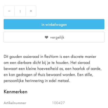
Verlaag
Verhoog
in winkelwagen
vergelijk
Dit gouden assieraad in flesVorm is een discrete manier
om een dierbare dicht bij je te houden. Het sieraad
bewaart een kleine hoeveelheid as, een haarlok of aarde,
en kan gedragen of thuis bewaard worden. Een stille,
persoonlijke herinnering in edel metaal.
Kenmerken
Artikelnummer
100427