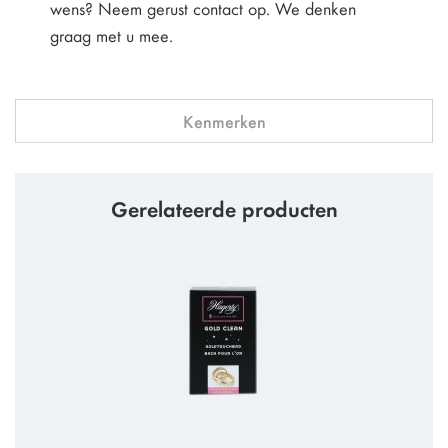
wens? Neem gerust contact op. We denken
graag met u mee.
Kenmerken
Gerelateerde producten