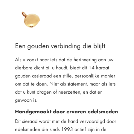
Een gouden verbinding die blijft
Als u zoekt naar iets dat de herinnering aan uw
dierbare dicht bij u houdt, biedt dit 14 karaat
gouden assieraad een stille, persoonlijke manier
om dat te doen. Niet als statement, maar als iets
dat u kunt dragen of neerzetten, en dat er
gewoon is.
Handgemaakt door ervaren edelsmeden
Dit sieraad wordt met de hand vervaardigd door
edelsmeden die sinds 1993 actief zijn in de