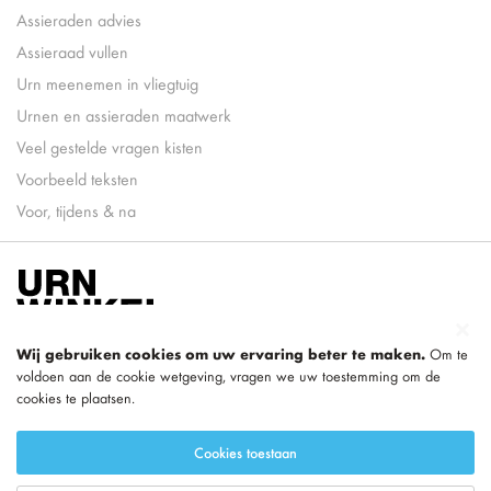
Assieraden advies
Assieraad vullen
Urn meenemen in vliegtuig
Urnen en assieraden maatwerk
Veel gestelde vragen kisten
Voorbeeld teksten
Voor, tijdens & na
Wij gebruiken cookies om uw ervaring beter te maken.
Om te
voldoen aan de cookie wetgeving, vragen we uw toestemming om de
cookies te plaatsen.
onderdeel van
LEGEND
Cookies toestaan