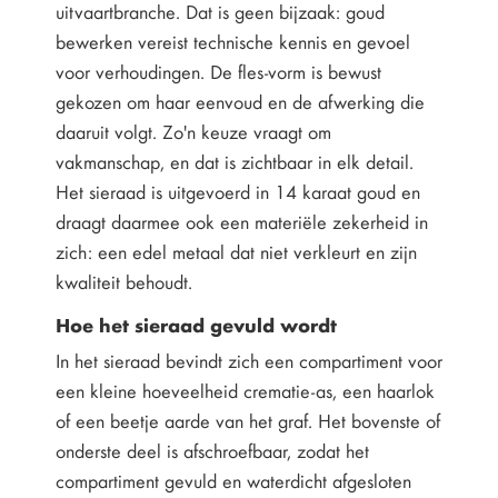
uitvaartbranche. Dat is geen bijzaak: goud
bewerken vereist technische kennis en gevoel
voor verhoudingen. De fles-vorm is bewust
gekozen om haar eenvoud en de afwerking die
daaruit volgt. Zo'n keuze vraagt om
vakmanschap, en dat is zichtbaar in elk detail.
Het sieraad is uitgevoerd in 14 karaat goud en
draagt daarmee ook een materiële zekerheid in
zich: een edel metaal dat niet verkleurt en zijn
kwaliteit behoudt.
Hoe het sieraad gevuld wordt
In het sieraad bevindt zich een compartiment voor
een kleine hoeveelheid crematie-as, een haarlok
of een beetje aarde van het graf. Het bovenste of
onderste deel is afschroefbaar, zodat het
compartiment gevuld en waterdicht afgesloten