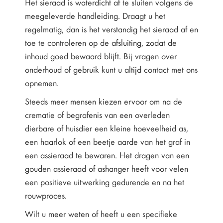
Het sieraad is waterdicht af te sluiten volgens de
meegeleverde handleiding. Draagt u het
regelmatig, dan is het verstandig het sieraad af en
toe te controleren op de afsluiting, zodat de
inhoud goed bewaard blijft. Bij vragen over
onderhoud of gebruik kunt u altijd contact met ons
opnemen.
Steeds meer mensen kiezen ervoor om na de
crematie of begrafenis van een overleden
dierbare of huisdier een kleine hoeveelheid as,
een haarlok of een beetje aarde van het graf in
een assieraad te bewaren. Het dragen van een
gouden assieraad of ashanger heeft voor velen
een positieve uitwerking gedurende en na het
rouwproces.
Wilt u meer weten of heeft u een specifieke