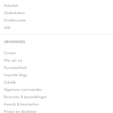
Asbedels
Gedenksteen
Grafdecoratie
Sale
URNWINKEL.
Contact
Wie zijn wij
Duurzaamheid
Inspiratie blogs
Zakelijk
Algemene voorwaarden
Recensies & beoordelingen
Awards & keurmerken
Privacy en disclaimer