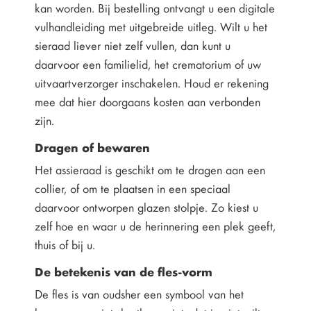
kan worden. Bij bestelling ontvangt u een digitale
vulhandleiding met uitgebreide uitleg. Wilt u het
sieraad liever niet zelf vullen, dan kunt u
daarvoor een familielid, het crematorium of uw
uitvaartverzorger inschakelen. Houd er rekening
mee dat hier doorgaans kosten aan verbonden
zijn.
Dragen of bewaren
Het assieraad is geschikt om te dragen aan een
collier, of om te plaatsen in een speciaal
daarvoor ontworpen glazen stolpje. Zo kiest u
zelf hoe en waar u de herinnering een plek geeft,
thuis of bij u.
De betekenis van de fles-vorm
De fles is van oudsher een symbool van het