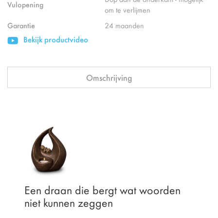
Vulopening
om te verlijmen
Garantie
24 maanden
Bekijk productvideo
Omschrijving
Een draan die bergt wat woorden
niet kunnen zeggen