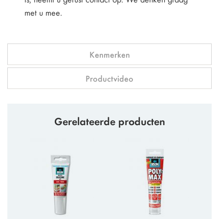
met u mee.
Kenmerken
Productvideo
Gerelateerde producten