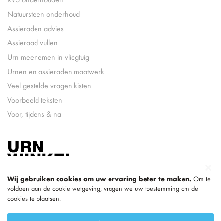
Natuursteen onderhoud
Assieraden advies
Assieraad vullen
Urn meenemen in vliegtuig
Urnen en assieraden maatwerk
Veel gestelde vragen kisten
Voorbeeld teksten
Voor, tijdens & na
Wij gebruiken cookies om uw ervaring beter te maken.
Om te
voldoen aan de cookie wetgeving, vragen we uw toestemming om de
cookies te plaatsen.
onderdeel van
LEGEND