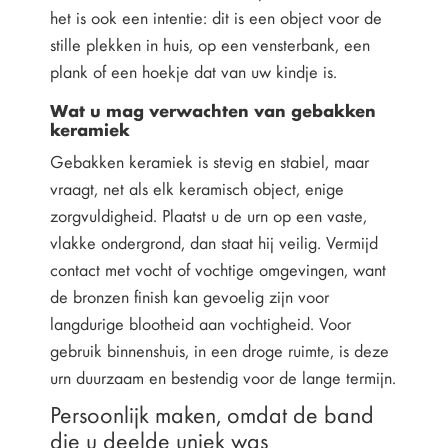
het is ook een intentie: dit is een object voor de
stille plekken in huis, op een vensterbank, een
plank of een hoekje dat van uw kindje is.
Wat u mag verwachten van gebakken
keramiek
Gebakken keramiek is stevig en stabiel, maar
vraagt, net als elk keramisch object, enige
zorgvuldigheid. Plaatst u de urn op een vaste,
vlakke ondergrond, dan staat hij veilig. Vermijd
contact met vocht of vochtige omgevingen, want
de bronzen finish kan gevoelig zijn voor
langdurige blootheid aan vochtigheid. Voor
gebruik binnenshuis, in een droge ruimte, is deze
urn duurzaam en bestendig voor de lange termijn.
Persoonlijk maken, omdat de band
die u deelde uniek was