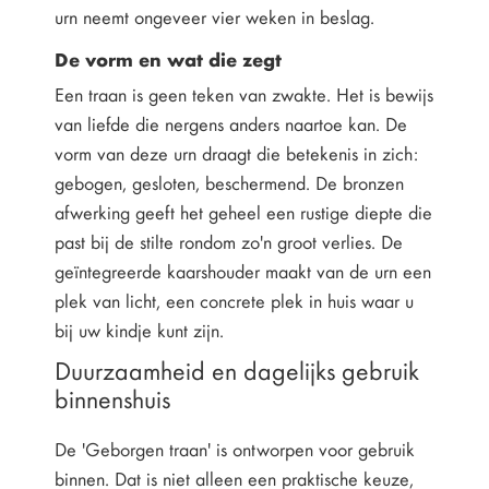
urn neemt ongeveer vier weken in beslag.
De vorm en wat die zegt
Een traan is geen teken van zwakte. Het is bewijs
van liefde die nergens anders naartoe kan. De
vorm van deze urn draagt die betekenis in zich:
gebogen, gesloten, beschermend. De bronzen
afwerking geeft het geheel een rustige diepte die
past bij de stilte rondom zo'n groot verlies. De
geïntegreerde kaarshouder maakt van de urn een
plek van licht, een concrete plek in huis waar u
bij uw kindje kunt zijn.
Duurzaamheid en dagelijks gebruik
binnenshuis
De 'Geborgen traan' is ontworpen voor gebruik
binnen. Dat is niet alleen een praktische keuze,