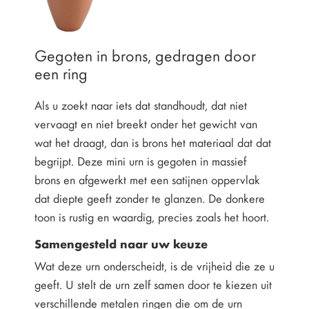
Gegoten in brons, gedragen door
een ring
Als u zoekt naar iets dat standhoudt, dat niet
vervaagt en niet breekt onder het gewicht van
wat het draagt, dan is brons het materiaal dat dat
begrijpt. Deze mini urn is gegoten in massief
brons en afgewerkt met een satijnen oppervlak
dat diepte geeft zonder te glanzen. De donkere
toon is rustig en waardig, precies zoals het hoort.
Samengesteld naar uw keuze
Wat deze urn onderscheidt, is de vrijheid die ze u
geeft. U stelt de urn zelf samen door te kiezen uit
verschillende metalen ringen die om de urn