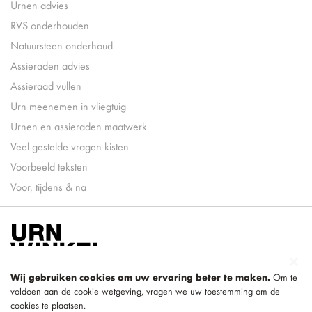
Urnen advies
RVS onderhouden
Natuursteen onderhoud
Assieraden advies
Assieraad vullen
Urn meenemen in vliegtuig
Urnen en assieraden maatwerk
Veel gestelde vragen kisten
Voorbeeld teksten
Voor, tijdens & na
Wij gebruiken cookies om uw ervaring beter te maken.
Om te
voldoen aan de cookie wetgeving, vragen we uw toestemming om de
cookies te plaatsen.