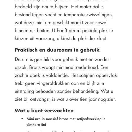
bedoeld zijn om te blijven. Het materiaal is
bestand tegen vocht en temperatuurwisselingen,
wat deze mini urn geschikt maakt voor zowel
binnen als buiten. U hoeft geen speciale plek te
kiezen uit voorzorg, u kiest de plek die klopt.
Praktisch en duurzaam in gebruik
De urn is geschikt voor gebruik met en zonder
aszak. Brons vraagt minimaal onderhoud. Een
zachte doek is voldoende. Het satijnen oppervlak
trekt geen vingerafdrukken aan en blijft zijn
uitstraling behouden zonder behandeling. Wat u
ziet bij ontvangst, is wat u over tien jaar nog ziet.
Wat u kunt verwachten
Mini urn in massief brons met satijnafwerking in
donkere tint