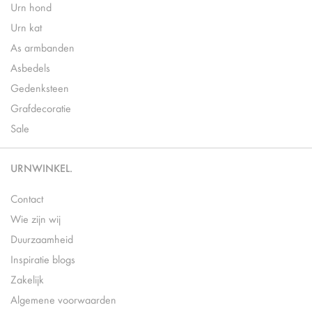
Urn hond
Urn kat
As armbanden
Asbedels
Gedenksteen
Grafdecoratie
Sale
URNWINKEL.
Contact
Wie zijn wij
Duurzaamheid
Inspiratie blogs
Zakelijk
Algemene voorwaarden