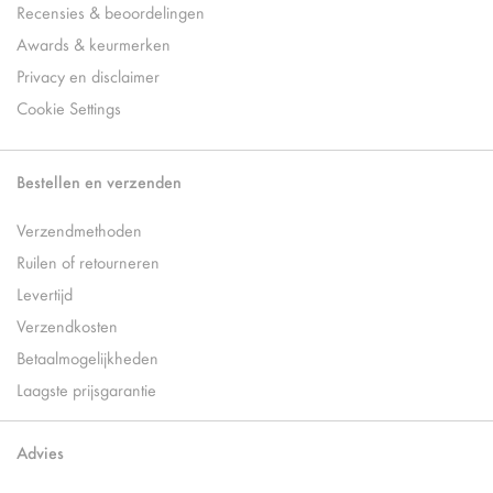
Recensies & beoordelingen
Awards & keurmerken
Privacy en disclaimer
Cookie Settings
Bestellen en verzenden
Verzendmethoden
Ruilen of retourneren
Levertijd
Verzendkosten
Betaalmogelijkheden
Laagste prijsgarantie
Advies