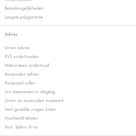
Betaalmogelijkheden
Laagste prijsgarantie
Advies
Urnen advies
RVS onderhouden
Natuursteen onderhoud
Assieraden advies
Assieraad vullen
Urn meenemen in vliegtuig
Urnen en assieraden maatwerk
Veel gestelde vragen kisten
Voorbeeld teksten
Voor, tijdens & na