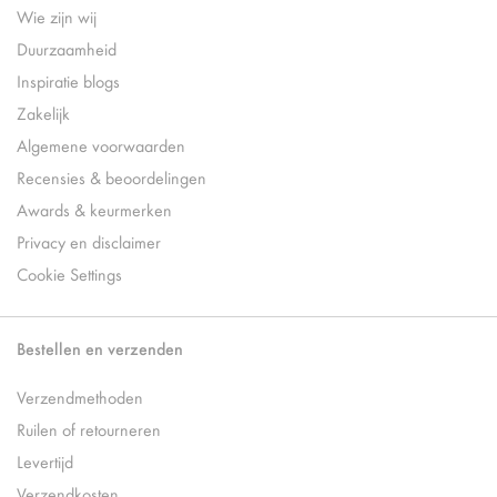
Wie zijn wij
Duurzaamheid
Inspiratie blogs
Zakelijk
Algemene voorwaarden
Recensies & beoordelingen
Awards & keurmerken
Privacy en disclaimer
Cookie Settings
Bestellen en verzenden
Verzendmethoden
Ruilen of retourneren
Levertijd
Verzendkosten