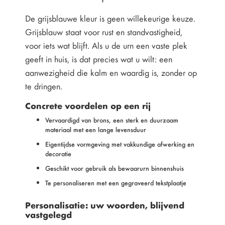
De grijsblauwe kleur is geen willekeurige keuze.
Grijsblauw staat voor rust en standvastigheid,
voor iets wat blijft. Als u de urn een vaste plek
geeft in huis, is dat precies wat u wilt: een
aanwezigheid die kalm en waardig is, zonder op
te dringen.
Concrete voordelen op een rij
Vervaardigd van brons, een sterk en duurzaam
materiaal met een lange levensduur
Eigentijdse vormgeving met vakkundige afwerking en
decoratie
Geschikt voor gebruik als bewaarurn binnenshuis
Te personaliseren met een gegraveerd tekstplaatje
Personalisatie: uw woorden, blijvend
vastgelegd