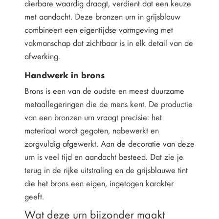
dierbare waardig draagt, verdient dat een keuze
met aandacht. Deze bronzen urn in grijsblauw
combineert een eigentijdse vormgeving met
vakmanschap dat zichtbaar is in elk detail van de
afwerking.
Handwerk in brons
Brons is een van de oudste en meest duurzame
metaallegeringen die de mens kent. De productie
van een bronzen urn vraagt precisie: het
materiaal wordt gegoten, nabewerkt en
zorgvuldig afgewerkt. Aan de decoratie van deze
urn is veel tijd en aandacht besteed. Dat zie je
terug in de rijke uitstraling en de grijsblauwe tint
die het brons een eigen, ingetogen karakter
geeft.
Wat deze urn bijzonder maakt