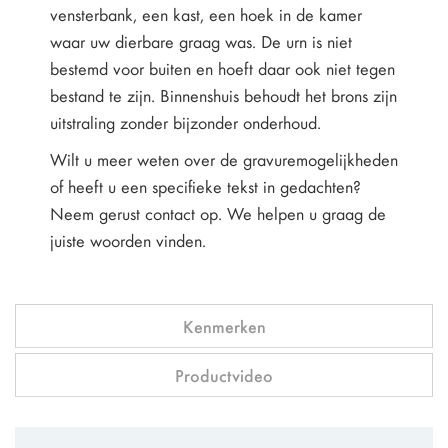
vensterbank, een kast, een hoek in de kamer
waar uw dierbare graag was. De urn is niet
bestemd voor buiten en hoeft daar ook niet tegen
bestand te zijn. Binnenshuis behoudt het brons zijn
uitstraling zonder bijzonder onderhoud.
Wilt u meer weten over de gravuremogelijkheden
of heeft u een specifieke tekst in gedachten?
Neem gerust contact op. We helpen u graag de
juiste woorden vinden.
Kenmerken
Productvideo