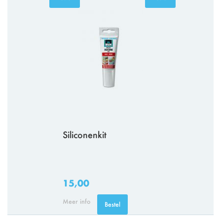
Siliconenkit
15,00
Meer info
Bestel