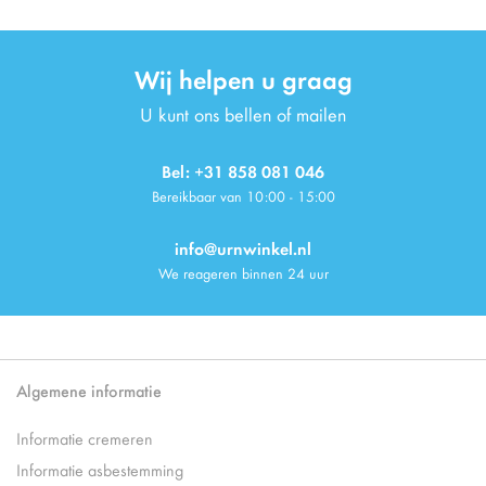
Wij helpen u graag
U kunt ons bellen of mailen
Bel: +31 858 081 046
Bereikbaar van 10:00 - 15:00
info@urnwinkel.nl
We reageren binnen 24 uur
Algemene informatie
Informatie cremeren
Informatie asbestemming