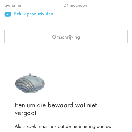
Garantie
24 maanden
Bekijk productvideo
Omschrijving
Een urn die bewaard wat niet
vergaat
Als u zoekt naar iets dat de herinnering aan uw