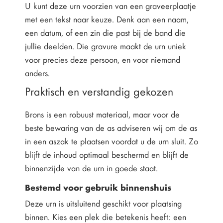
U kunt deze urn voorzien van een graveerplaatje
met een tekst naar keuze. Denk aan een naam,
een datum, of een zin die past bij de band die
jullie deelden. Die gravure maakt de urn uniek
voor precies deze persoon, en voor niemand
anders.
Praktisch en verstandig gekozen
Brons is een robuust materiaal, maar voor de
beste bewaring van de as adviseren wij om de as
in een aszak te plaatsen voordat u de urn sluit. Zo
blijft de inhoud optimaal beschermd en blijft de
binnenzijde van de urn in goede staat.
Bestemd voor gebruik binnenshuis
Deze urn is uitsluitend geschikt voor plaatsing
binnen. Kies een plek die betekenis heeft: een