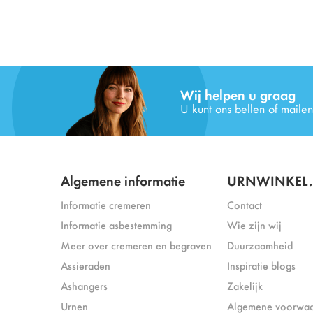
Wij helpen u graag
U kunt ons bellen of mailen
Algemene informatie
URNWINKEL.
Informatie cremeren
Contact
Informatie asbestemming
Wie zijn wij
Meer over cremeren en begraven
Duurzaamheid
Assieraden
Inspiratie blogs
Ashangers
Zakelijk
Urnen
Algemene voorwa