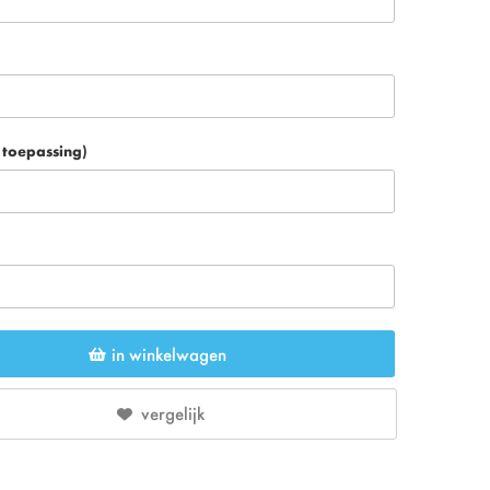
 toepassing)
in winkelwagen
vergelijk