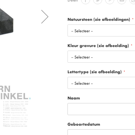
Natuursteen (zie afbeeldingen)
Kleur gravure (zie afbeelding)
Lettertype (zie afbeelding)
Naam
Geboortedatum