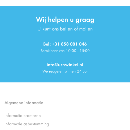
Wij helpen u graag
U kunt ons bellen of mailen
Bel: +31 858 081 046
Bereikbaar van 10:00 - 15:00
info@urnwinkel.nl
We reageren binnen 24 uur
Algemene informatie
Informatie cremeren
Informatie asbestemming