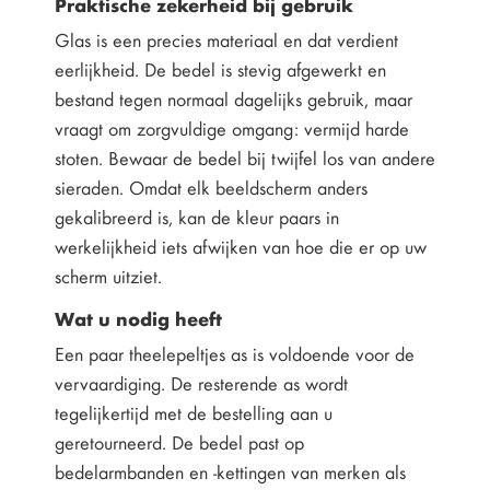
Praktische zekerheid bij gebruik
Glas is een precies materiaal en dat verdient
eerlijkheid. De bedel is stevig afgewerkt en
bestand tegen normaal dagelijks gebruik, maar
vraagt om zorgvuldige omgang: vermijd harde
stoten. Bewaar de bedel bij twijfel los van andere
sieraden. Omdat elk beeldscherm anders
gekalibreerd is, kan de kleur paars in
werkelijkheid iets afwijken van hoe die er op uw
scherm uitziet.
Wat u nodig heeft
Een paar theelepeltjes as is voldoende voor de
vervaardiging. De resterende as wordt
tegelijkertijd met de bestelling aan u
geretourneerd. De bedel past op
bedelarmbanden en -kettingen van merken als