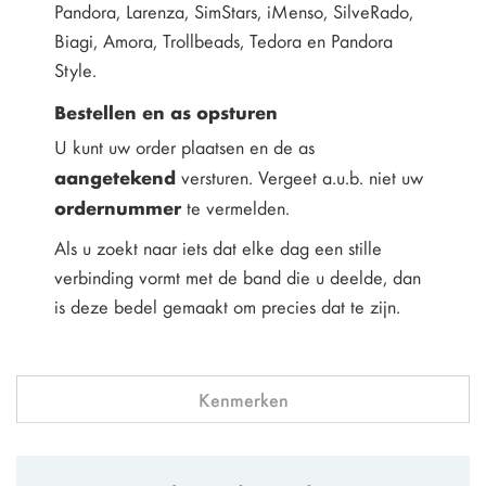
Pandora, Larenza, SimStars, iMenso, SilveRado,
Biagi, Amora, Trollbeads, Tedora en Pandora
Style.
Bestellen en as opsturen
U kunt uw order plaatsen en de as
aangetekend
versturen. Vergeet a.u.b. niet uw
ordernummer
te vermelden.
Als u zoekt naar iets dat elke dag een stille
verbinding vormt met de band die u deelde, dan
is deze bedel gemaakt om precies dat te zijn.
Kenmerken