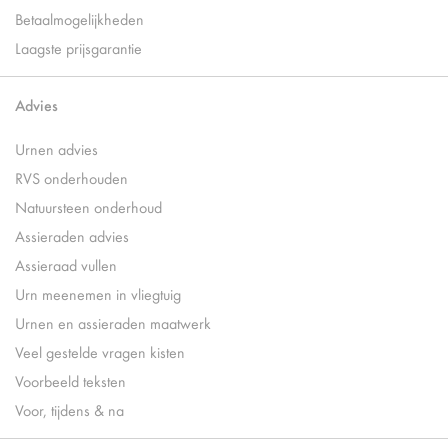
Betaalmogelijkheden
Laagste prijsgarantie
Advies
Urnen advies
RVS onderhouden
Natuursteen onderhoud
Assieraden advies
Assieraad vullen
Urn meenemen in vliegtuig
Urnen en assieraden maatwerk
Veel gestelde vragen kisten
Voorbeeld teksten
Voor, tijdens & na