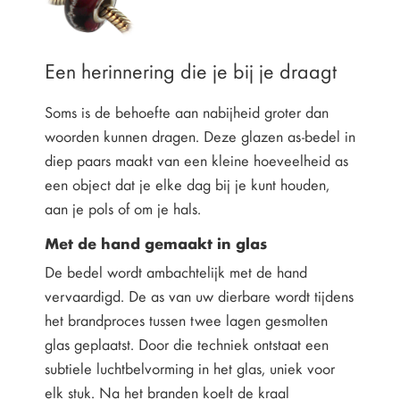
Een herinnering die je bij je draagt
Soms is de behoefte aan nabijheid groter dan
woorden kunnen dragen. Deze glazen as-bedel in
diep paars maakt van een kleine hoeveelheid as
een object dat je elke dag bij je kunt houden,
aan je pols of om je hals.
Met de hand gemaakt in glas
De bedel wordt ambachtelijk met de hand
vervaardigd. De as van uw dierbare wordt tijdens
het brandproces tussen twee lagen gesmolten
glas geplaatst. Door die techniek ontstaat een
subtiele luchtbelvorming in het glas, uniek voor
elk stuk. Na het branden koelt de kraal