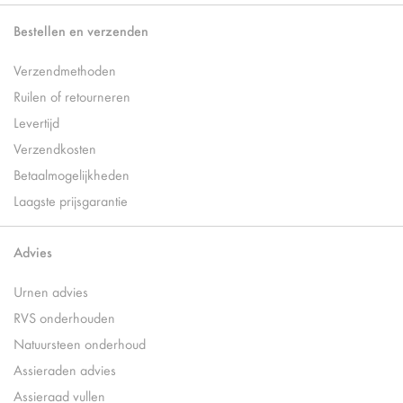
Bestellen en verzenden
Verzendmethoden
Ruilen of retourneren
Levertijd
Verzendkosten
Betaalmogelijkheden
Laagste prijsgarantie
Advies
Urnen advies
RVS onderhouden
Natuursteen onderhoud
Assieraden advies
Assieraad vullen