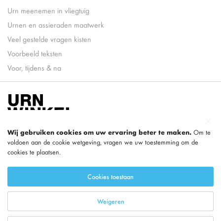
Urn meenemen in vliegtuig
Urnen en assieraden maatwerk
Veel gestelde vragen kisten
Voorbeeld teksten
Voor, tijdens & na
Wij gebruiken cookies om uw ervaring beter te maken.
Om te
voldoen aan de cookie wetgeving, vragen we uw toestemming om de
cookies te plaatsen.
onderdeel van
LEGEND
Cookies toestaan
Weigeren