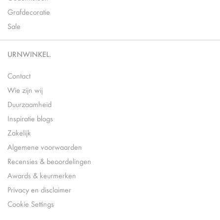
Grafdecoratie
Sale
URNWINKEL.
Contact
Wie zijn wij
Duurzaamheid
Inspiratie blogs
Zakelijk
Algemene voorwaarden
Recensies & beoordelingen
Awards & keurmerken
Privacy en disclaimer
Cookie Settings