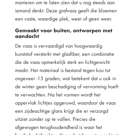
manieren om te laten zien dat u nog steeds aan
iemand denkt. Deze grafvaas geeft die bloemen
een vaste, waardige plek, weer of geen weer.
Gemaakt voor buiten, ontworpen met
aandacht
De vaas is vervaardigd van hoogwaardig
kunststof versterkt met glasfiber, een combinatie
die de vaas opmerkelijk sterk en lichtgewicht
maakt. Het materiaal is bestand tegen kou tot
ongeveer -15 graden, wat betekent dat u ook in
de winter geen beschadiging of vervorming hoeft
te verwachten. Na het vormen wordt het
oppervlak lichtjes opgeruwd, waardoor de vaas
een zijdeachtige glans krijgt die er verzorgd
uitziet zonder op te vallen. Precies die
afgewogen terughoudendheid is waar het