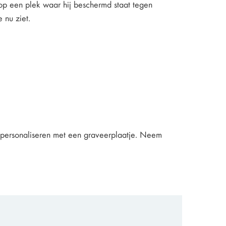
 op een plek waar hij beschermd staat tegen
 nu ziet.
rn personaliseren met een graveerplaatje. Neem