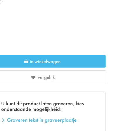
in winkelwagen
vergelijk
U kunt dit product laten graveren, kies
onderstaande mogelijkheid:
Graveren tekst in graveerplaatje