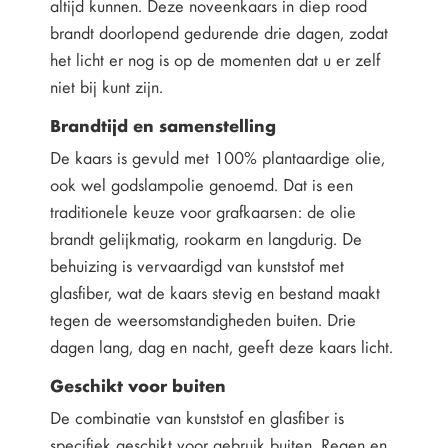
altijd kunnen. Deze noveenkaars in diep rood
brandt doorlopend gedurende drie dagen, zodat
het licht er nog is op de momenten dat u er zelf
niet bij kunt zijn.
Brandtijd en samenstelling
De kaars is gevuld met 100% plantaardige olie,
ook wel godslampolie genoemd. Dat is een
traditionele keuze voor grafkaarsen: de olie
brandt gelijkmatig, rookarm en langdurig. De
behuizing is vervaardigd van kunststof met
glasfiber, wat de kaars stevig en bestand maakt
tegen de weersomstandigheden buiten. Drie
dagen lang, dag en nacht, geeft deze kaars licht.
Geschikt voor buiten
De combinatie van kunststof en glasfiber is
specifiek geschikt voor gebruik buiten. Regen en