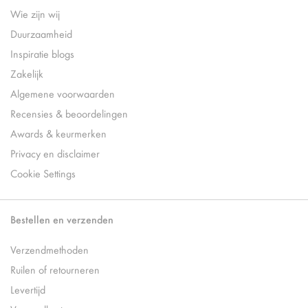
Wie zijn wij
Duurzaamheid
Inspiratie blogs
Zakelijk
Algemene voorwaarden
Recensies & beoordelingen
Awards & keurmerken
Privacy en disclaimer
Cookie Settings
Bestellen en verzenden
Verzendmethoden
Ruilen of retourneren
Levertijd