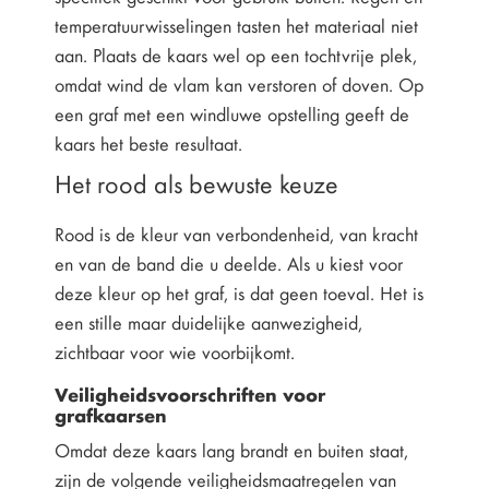
temperatuurwisselingen tasten het materiaal niet
aan. Plaats de kaars wel op een tochtvrije plek,
omdat wind de vlam kan verstoren of doven. Op
een graf met een windluwe opstelling geeft de
kaars het beste resultaat.
Het rood als bewuste keuze
Rood is de kleur van verbondenheid, van kracht
en van de band die u deelde. Als u kiest voor
deze kleur op het graf, is dat geen toeval. Het is
een stille maar duidelijke aanwezigheid,
zichtbaar voor wie voorbijkomt.
Veiligheidsvoorschriften voor
grafkaarsen
Omdat deze kaars lang brandt en buiten staat,
zijn de volgende veiligheidsmaatregelen van