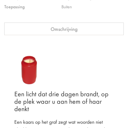
Toepassing
Buiten
Omschrijving
Een licht dat drie dagen brandt, op
de plek waar u aan hem of haar
denkt
Een kaars op het graf zegt wat woorden niet