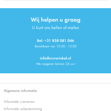
Wij helpen u graag
U kunt ons bellen of mailen
Bel: +31 858 081 046
Bereikbaar van 10:00 - 15:00
info@urnwinkel.nl
We reageren binnen 24 uur
Algemene informatie
Informatie cremeren
Informatie asbestemming