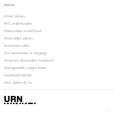
Advies
Urnen advies
RVS onderhouden
Natuursteen onderhoud
Assieraden advies
Assieraad vullen
Urn meenemen in vliegtuig
Urnen en assieraden maatwerk
Veel gestelde vragen kisten
Voorbeeld teksten
Voor, tijdens & na