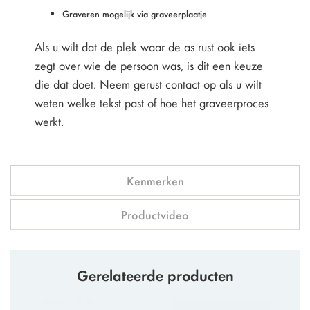
Graveren mogelijk via graveerplaatje
Als u wilt dat de plek waar de as rust ook iets
zegt over wie de persoon was, is dit een keuze
die dat doet. Neem gerust contact op als u wilt
weten welke tekst past of hoe het graveerproces
werkt.
Kenmerken
Productvideo
Gerelateerde producten