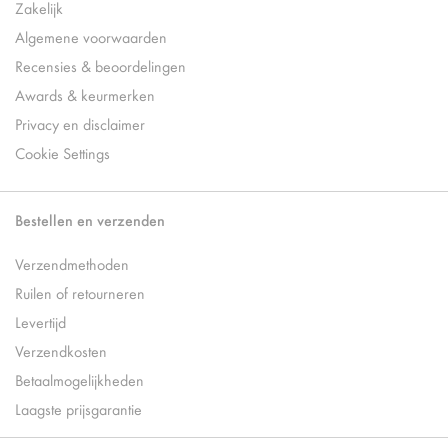
Zakelijk
Algemene voorwaarden
Recensies & beoordelingen
Awards & keurmerken
Privacy en disclaimer
Cookie Settings
Bestellen en verzenden
Verzendmethoden
Ruilen of retourneren
Levertijd
Verzendkosten
Betaalmogelijkheden
Laagste prijsgarantie