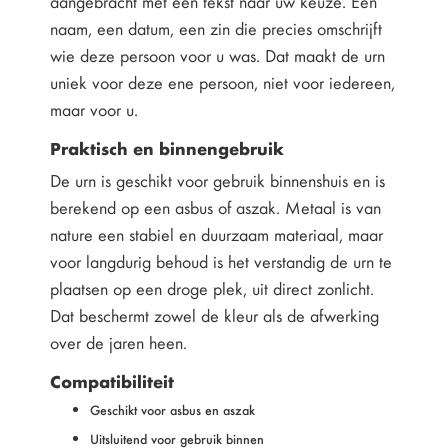
aangebracht met een tekst naar uw keuze. Een
naam, een datum, een zin die precies omschrijft
wie deze persoon voor u was. Dat maakt de urn
uniek voor deze ene persoon, niet voor iedereen,
maar voor u.
Praktisch en binnengebruik
De urn is geschikt voor gebruik binnenshuis en is
berekend op een asbus of aszak. Metaal is van
nature een stabiel en duurzaam materiaal, maar
voor langdurig behoud is het verstandig de urn te
plaatsen op een droge plek, uit direct zonlicht.
Dat beschermt zowel de kleur als de afwerking
over de jaren heen.
Compatibiliteit
Geschikt voor asbus en aszak
Uitsluitend voor gebruik binnen