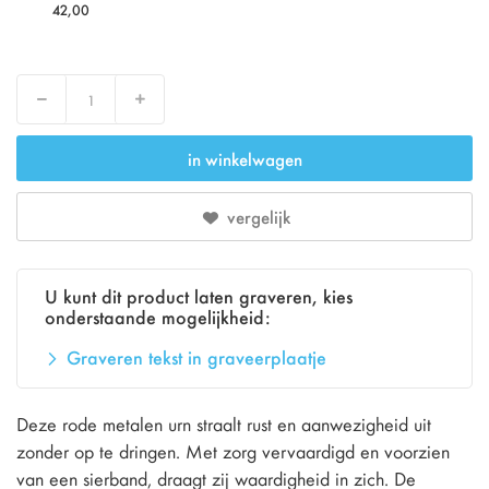
42,00
Verlaag
Verhoog
in winkelwagen
vergelijk
U kunt dit product laten graveren, kies
onderstaande mogelijkheid:
Graveren tekst in graveerplaatje
Deze rode metalen urn straalt rust en aanwezigheid uit
zonder op te dringen. Met zorg vervaardigd en voorzien
van een sierband, draagt zij waardigheid in zich. De