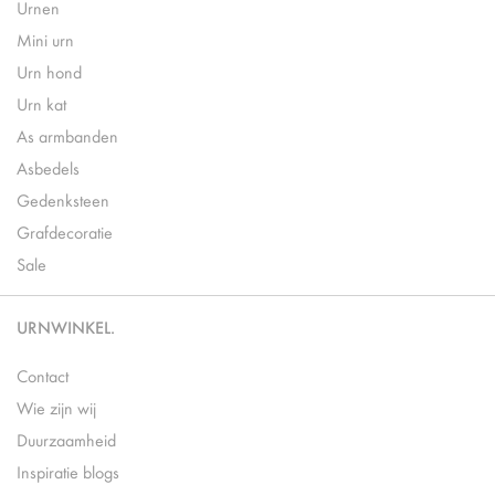
Urnen
Mini urn
Urn hond
Urn kat
As armbanden
Asbedels
Gedenksteen
Grafdecoratie
Sale
URNWINKEL.
Contact
Wie zijn wij
Duurzaamheid
Inspiratie blogs