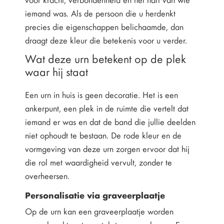
iemand was. Als de persoon die u herdenkt
precies die eigenschappen belichaamde, dan
draagt deze kleur die betekenis voor u verder.
Wat deze urn betekent op de plek
waar hij staat
Een urn in huis is geen decoratie. Het is een
ankerpunt, een plek in de ruimte die vertelt dat
iemand er was en dat de band die jullie deelden
niet ophoudt te bestaan. De rode kleur en de
vormgeving van deze urn zorgen ervoor dat hij
die rol met waardigheid vervult, zonder te
overheersen.
Personalisatie via graveerplaatje
Op de urn kan een graveerplaatje worden