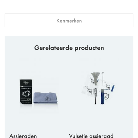
Kenmerken
Gerelateerde producten
Assieraden
Vulsetje assieraad