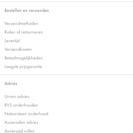
Bestellen en verzenden
Verzendmethoden
Ruilen of retourneren
Levertijd
Verzendkosten
Betaalmogelijkheden
Laagste prijsgarantie
Advies
Urnen advies
RVS onderhouden
Natuursteen onderhoud
Assieraden advies
Assieraad vullen