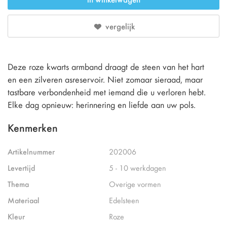
vergelijk
Deze roze kwarts armband draagt de steen van het hart
en een zilveren asreservoir. Niet zomaar sieraad, maar
tastbare verbondenheid met iemand die u verloren hebt.
Elke dag opnieuw: herinnering en liefde aan uw pols.
Kenmerken
Artikelnummer
202006
Levertijd
5 - 10 werkdagen
Thema
Overige vormen
Materiaal
Edelsteen
Kleur
Roze