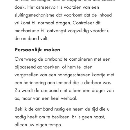
doek. Het asreservoir is voorzien van een
sluitingsmechanisme dat voorkomt dat de inhoud
vrijkomt bij normaal dragen. Controleer dit
mechanisme bij ontvangst zorgvuldig voordat u
de armband vult.
Persoonlijk maken
Overweeg de armband te combineren met een
bijpassend aandenken, of hem te laten
vergezellen van een handgeschreven kaartje met
een herinnering aan iemand die u dierbaar was.
Zo wordt de armband niet alleen een drager van
as, maar van een heel verhaal.
Bekijk de armband rustig en neem de tijd die u
nodig heeft om te beslissen. Er is geen haast,
alleen uw eigen tempo.