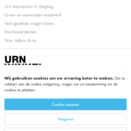
Urn meenemen in vliegtuig
Urnen en assieraden maatwerk
Veel gestelde vragen kisten
Voorbeeld teksten
Voor, tijdens & na
Wij gebruiken cookies om uw ervaring beter te maken.
Om te
voldoen aan de cookie wetgeving, vragen we uw toestemming om de
cookies te plaatsen.
onderdeel van
LEGEND
Cookies toestaan
Weigeren