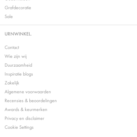
Grafdecoratie
Sale
URNWINKEL.
Contact
Wie zijn wij
Duurzaamheid
Inspiratie blogs
Zakelijk
Algemene voorwaarden
Recensies & beoordelingen
Awards & keurmerken
Privacy en disclaimer
Cookie Settings