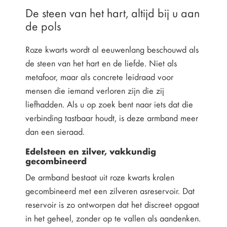
De steen van het hart, altijd bij u aan
de pols
Roze kwarts wordt al eeuwenlang beschouwd als
de steen van het hart en de liefde. Niet als
metafoor, maar als concrete leidraad voor
mensen die iemand verloren zijn die zij
liefhadden. Als u op zoek bent naar iets dat die
verbinding tastbaar houdt, is deze armband meer
dan een sieraad.
Edelsteen en zilver, vakkundig
gecombineerd
De armband bestaat uit roze kwarts kralen
gecombineerd met een zilveren asreservoir. Dat
reservoir is zo ontworpen dat het discreet opgaat
in het geheel, zonder op te vallen als aandenken.