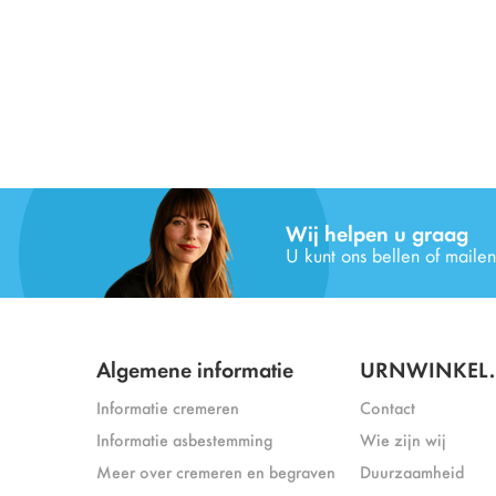
Wij helpen u graag
U kunt ons bellen of mailen
Algemene informatie
URNWINKEL.
Informatie cremeren
Contact
Informatie asbestemming
Wie zijn wij
Meer over cremeren en begraven
Duurzaamheid