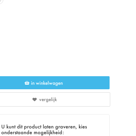
in winkelwagen
vergelijk
U kunt dit product laten graveren, kies
onderstaande mogelijkheid: