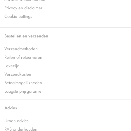
Privacy en disclaimer
Cookie Settings
Bestellen en verzenden
Verzendmethoden
Ruilen of retourneren
Levertijd
Verzendkosten
Betaalmogelijkheden
Laagste prijsgarantie
Advies
Urnen advies
RVS onderhouden