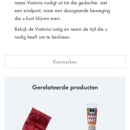
naam Viatoria nodigt uit tot die gedachte: niet
een eindpunt, maar een doorgaande beweging
die u kunt blijven eren.
Bekijk de Viatoria rustig en neem de tijd die u
nodig heeft om te beslissen.
Kenmerken
Gerelateerde producten