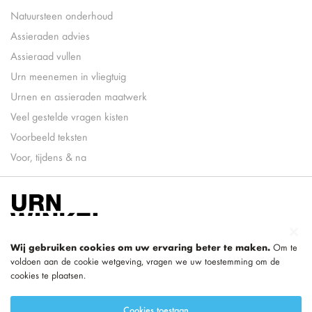
Natuursteen onderhoud
Assieraden advies
Assieraad vullen
Urn meenemen in vliegtuig
Urnen en assieraden maatwerk
Veel gestelde vragen kisten
Voorbeeld teksten
Voor, tijdens & na
Wij gebruiken cookies om uw ervaring beter te maken.
Om te
voldoen aan de cookie wetgeving, vragen we uw toestemming om de
cookies te plaatsen.
onderdeel van
LEGEND
Cookies toestaan