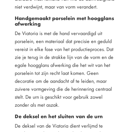
niet verdwijnt, maar van vorm verandert.
Handgemaakt porselein met hoogglans
afwerking
De Viatoria is met de hand vervaardigd uit
porselein, een materiaal dat precisie en geduld
vereist in elke fase van het productieproces. Dat
zie je terug in de strakke lijn van de vorm en de
egale hoogglans afwerking die het wit van het
porselein tot zijn recht laat komen. Geen
decoratie om de aandacht af te leiden, maar
zuivere vormgeving die de herinnering centraal
stelt. De urn is geschikt voor gebruik zowel
zonder als met aszak.
De deksel en het sluiten van de urn
De deksel van de Viatoria dient verlijmd te