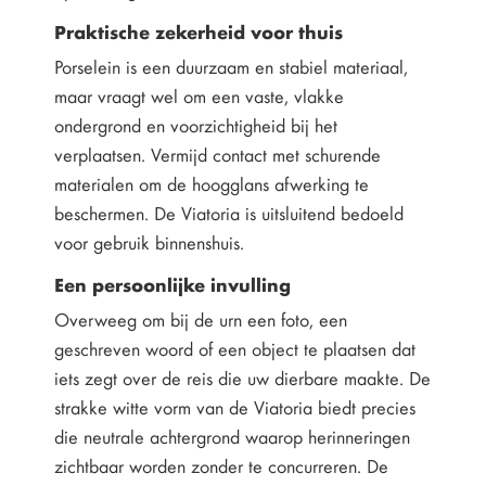
Praktische zekerheid voor thuis
Porselein is een duurzaam en stabiel materiaal,
maar vraagt wel om een vaste, vlakke
ondergrond en voorzichtigheid bij het
verplaatsen. Vermijd contact met schurende
materialen om de hoogglans afwerking te
beschermen. De Viatoria is uitsluitend bedoeld
voor gebruik binnenshuis.
Een persoonlijke invulling
Overweeg om bij de urn een foto, een
geschreven woord of een object te plaatsen dat
iets zegt over de reis die uw dierbare maakte. De
strakke witte vorm van de Viatoria biedt precies
die neutrale achtergrond waarop herinneringen
zichtbaar worden zonder te concurreren. De