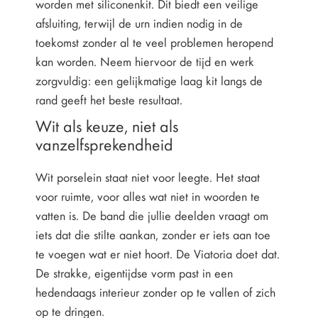
worden met siliconenkit. Dit biedt een veilige
afsluiting, terwijl de urn indien nodig in de
toekomst zonder al te veel problemen heropend
kan worden. Neem hiervoor de tijd en werk
zorgvuldig: een gelijkmatige laag kit langs de
rand geeft het beste resultaat.
Wit als keuze, niet als
vanzelfsprekendheid
Wit porselein staat niet voor leegte. Het staat
voor ruimte, voor alles wat niet in woorden te
vatten is. De band die jullie deelden vraagt om
iets dat die stilte aankan, zonder er iets aan toe
te voegen wat er niet hoort. De Viatoria doet dat.
De strakke, eigentijdse vorm past in een
hedendaags interieur zonder op te vallen of zich
op te dringen.