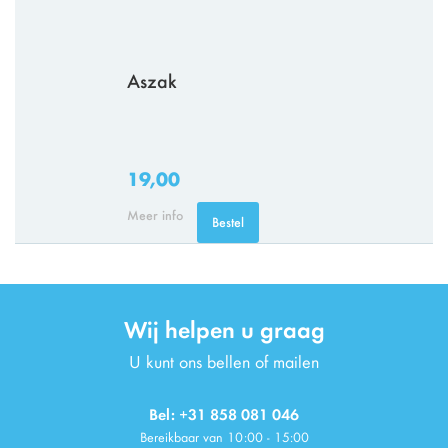
Aszak
19,00
Meer info
Bestel
Wij helpen u graag
U kunt ons bellen of mailen
Bel: +31 858 081 046
Bereikbaar van 10:00 - 15:00