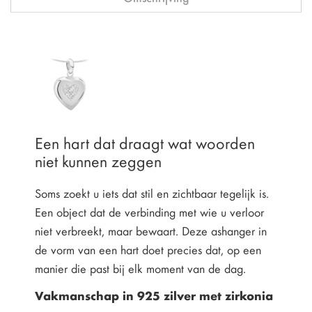
Een hart dat draagt wat woorden
niet kunnen zeggen
Soms zoekt u iets dat stil en zichtbaar tegelijk is.
Een object dat de verbinding met wie u verloor
niet verbreekt, maar bewaart. Deze ashanger in
de vorm van een hart doet precies dat, op een
manier die past bij elk moment van de dag.
Vakmanschap in 925 zilver met zirkonia