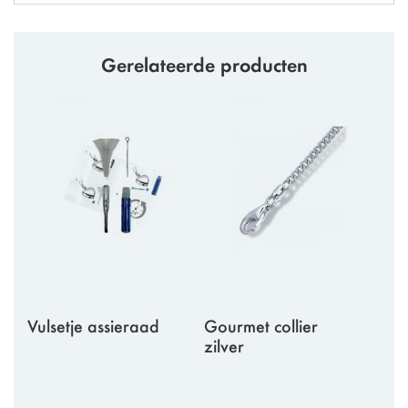
Gerelateerde producten
Vulsetje assieraad
Gourmet collier
zilver