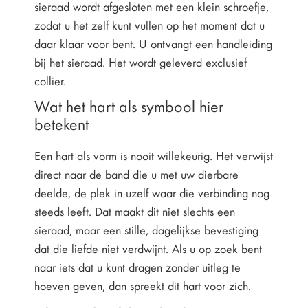
sieraad wordt afgesloten met een klein schroefje,
zodat u het zelf kunt vullen op het moment dat u
daar klaar voor bent. U ontvangt een handleiding
bij het sieraad. Het wordt geleverd exclusief
collier.
Wat het hart als symbool hier
betekent
Een hart als vorm is nooit willekeurig. Het verwijst
direct naar de band die u met uw dierbare
deelde, de plek in uzelf waar die verbinding nog
steeds leeft. Dat maakt dit niet slechts een
sieraad, maar een stille, dagelijkse bevestiging
dat die liefde niet verdwijnt. Als u op zoek bent
naar iets dat u kunt dragen zonder uitleg te
hoeven geven, dan spreekt dit hart voor zich.