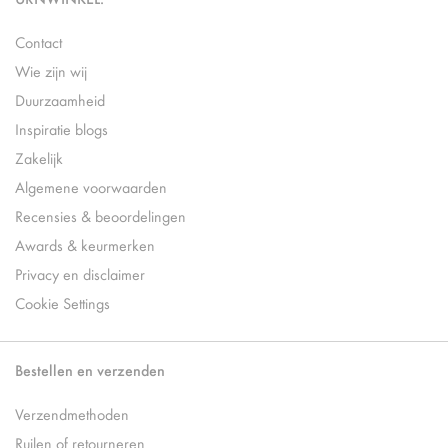
Contact
Wie zijn wij
Duurzaamheid
Inspiratie blogs
Zakelijk
Algemene voorwaarden
Recensies & beoordelingen
Awards & keurmerken
Privacy en disclaimer
Cookie Settings
Bestellen en verzenden
Verzendmethoden
Ruilen of retourneren