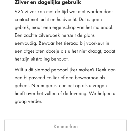
Zilver en dagelijks gebruik
925 zilver kan met de tijd wat mat worden door
contact met lucht en huidvocht. Dat is geen
gebrek, maar een eigenschap van het materiaal.
Een zachte zilverdoek herstelt de glans
eenvoudig. Bewaar het sieraad bij voorkeur in
een afgesloten doosje als u het niet draagt, zodat
het zijn uitstraling behoudt.
Wilt u dit sieraad persoonlijker maken? Denk aan
een bijpassend collier of een bewaarbox als
geheel. Neem gerust contact op als u vragen
heeft over het vullen of de levering. We helpen u
graag verder.
Kenmerken